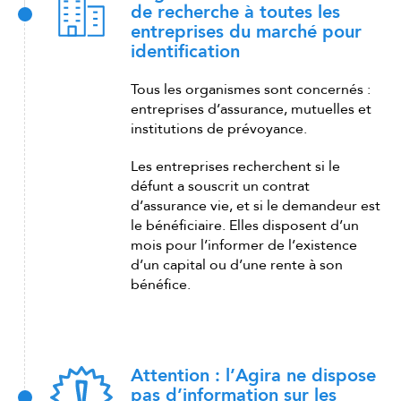
de recherche à toutes les
entreprises du marché pour
identification
Tous les organismes sont concernés :
entreprises d’assurance, mutuelles et
institutions de prévoyance.
Les entreprises recherchent si le
défunt a souscrit un contrat
d’assurance vie, et si le demandeur est
le bénéficiaire. Elles disposent d’un
mois pour l’informer de l’existence
d’un capital ou d’une rente à son
bénéfice.
Attention : l’Agira ne dispose
pas d’information sur les