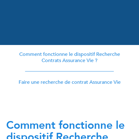
Comment fonctionne le dispositif Recherche
Contrats Assurance Vie ?
Faire une recherche de contrat Assurance Vie
Comment fonctionne le
dispositif Recherche