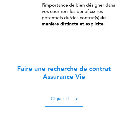
l’importance de bien désigner dans
vos courriers les bénéficiaires
potentiels du/des contrat(s)
de
manière distincte et explicite.
Faire une recherche de contrat
Assurance Vie
Cliquez ici