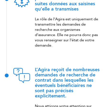
suites données aux saisines
qu’elle a transmises
Le rôle de l’Agira est uniquement de
transmettre les demandes de
recherche aux organismes
d’assurance. Elle ne pourra donc pas
vous renseigner sur l’état de votre
demande.
L’Agira reçoit de nombreuses
demandes de recherche de
contrat dans lesquelles les
éventuels bénéficiaires ne
sont pas précisés
explicitement.
Nous attirons votre attention sur