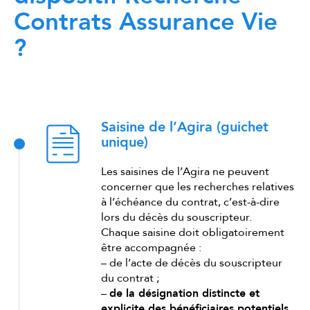
Contrats Assurance Vie
?
Saisine de l’Agira (guichet
unique)
Les saisines de l’Agira ne peuvent
concerner que les recherches relatives
à l’échéance du contrat, c’est-à-dire
lors du décès du souscripteur.
Chaque saisine doit obligatoirement
être accompagnée :
– de l’acte de décès du souscripteur
du contrat ;
–
de la désignation distincte et
explicite des bénéficiaires potentiels