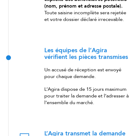
(nom, prénom et adresse postale).
Toute saisine incomplète sera rejetée
et votre dossier déclaré irrecevable.
Les équipes de l’Agira
vérifient les pièces transmises
Un accusé de réception est envoyé
pour chaque demande.
L’Agira dispose de 15 jours maximum
pour traiter la demande et l’adresser à
l’ensemble du marché.
L’Agira transmet la demande