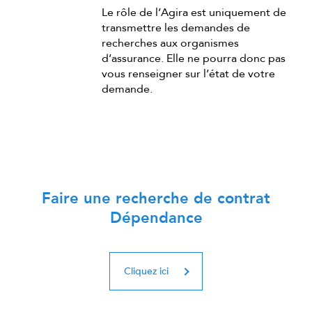
Le rôle de l’Agira est uniquement de
transmettre les demandes de
recherches aux organismes
d’assurance. Elle ne pourra donc pas
vous renseigner sur l’état de votre
demande.
Faire une recherche de contrat
Dépendance
Cliquez ici