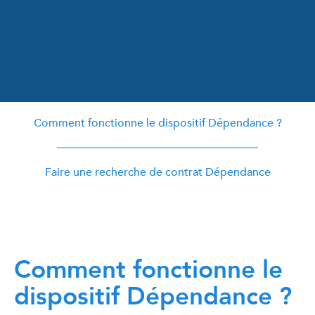
Comment fonctionne le dispositif Dépendance ?
Faire une recherche de contrat Dépendance
Comment fonctionne le
dispositif Dépendance ?