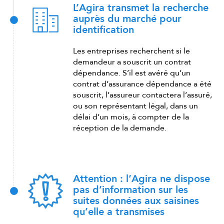
L’Agira transmet la recherche
auprès du marché pour
identification
Les entreprises recherchent si le
demandeur a souscrit un contrat
dépendance. S’il est avéré qu’un
contrat d’assurance dépendance a été
souscrit, l’assureur contactera l’assuré,
ou son représentant légal, dans un
délai d’un mois, à compter de la
réception de la demande.
Attention : l’Agira ne dispose
pas d’information sur les
suites données aux saisines
qu’elle a transmises