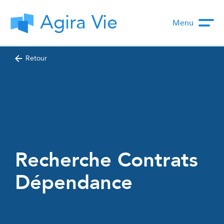
Agira Vie
Menu
Retour
Recherche Contrats
Dépendance