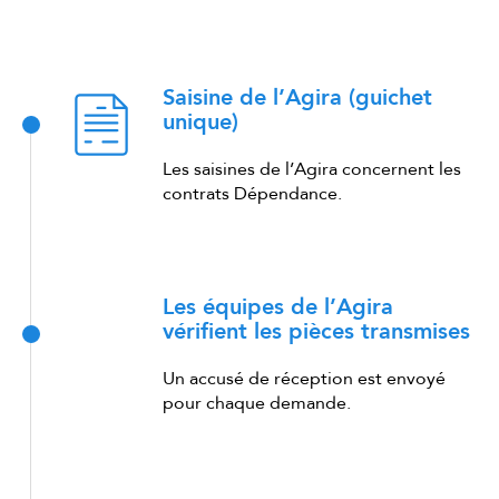
Saisine de l’Agira (guichet
unique)
Les saisines de l’Agira concernent les
contrats Dépendance.
Les équipes de l’Agira
vérifient les pièces transmises
Un accusé de réception est envoyé
pour chaque demande.